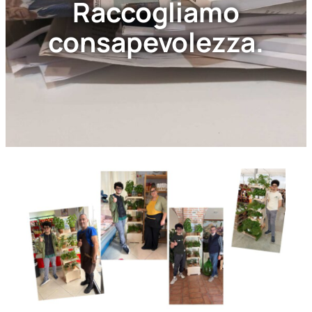
Raccogliamo
consapevolezza.