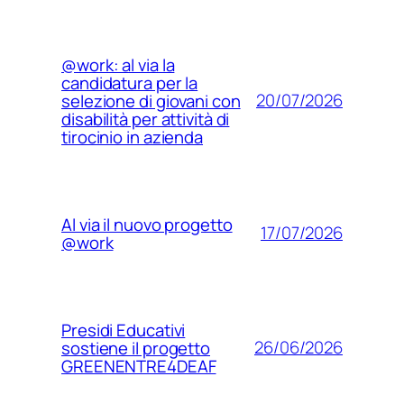
@work: al via la
candidatura per la
20/07/2026
selezione di giovani con
disabilità per attività di
tirocinio in azienda
Al via il nuovo progetto
17/07/2026
@work
Presidi Educativi
26/06/2026
sostiene il progetto
GREENENTRE4DEAF