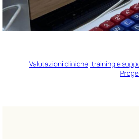
Valutazioni cliniche, training e sup
Proge