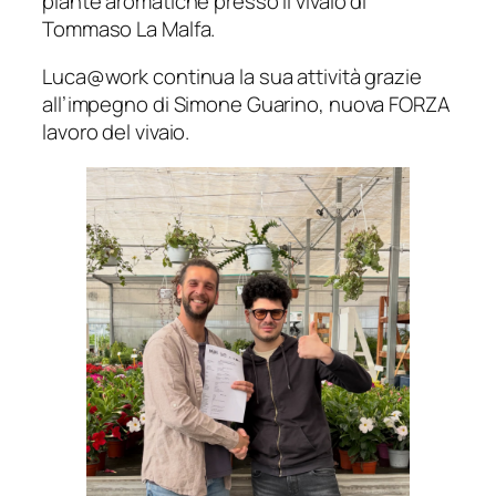
piante aromatiche presso il vivaio di
Tommaso La Malfa.
Luca@work continua la sua attività grazie
all’impegno di Simone Guarino, nuova FORZA
lavoro del vivaio.