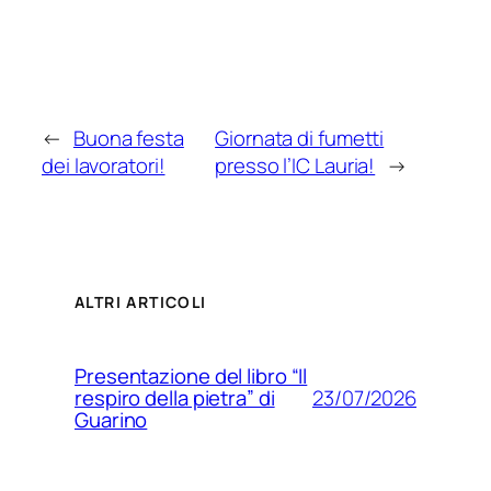
←
Buona festa
Giornata di fumetti
dei lavoratori!
presso l’IC Lauria!
→
ALTRI ARTICOLI
Presentazione del libro “Il
23/07/2026
respiro della pietra” di
Guarino