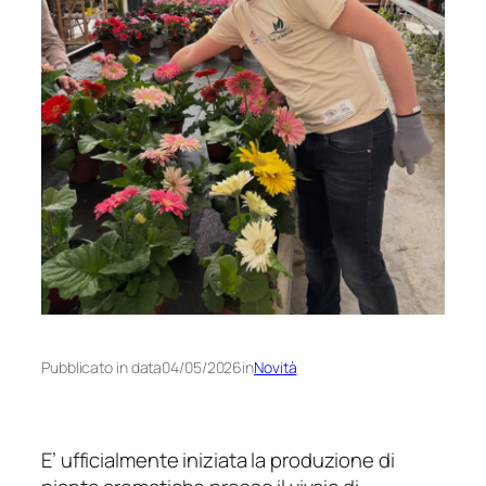
Pubblicato in data
04/05/2026
in
Novità
E’ ufficialmente iniziata la produzione di