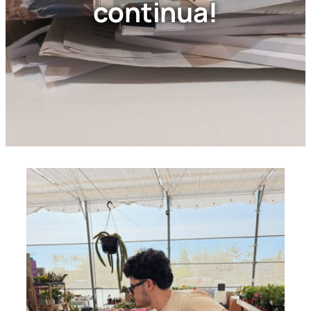
continua!