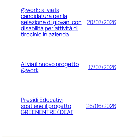
@work: al via la
candidatura per la
20/07/2026
selezione di giovani con
disabilità per attività di
tirocinio in azienda
Al via il nuovo progetto
17/07/2026
@work
Presidi Educativi
26/06/2026
sostiene il progetto
GREENENTRE4DEAF