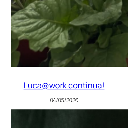
Luca@work continua!
04/05/2026