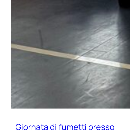
Giornata di fumetti presso