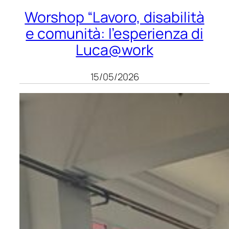
Worshop “Lavoro, disabilità
e comunità: l’esperienza di
Luca@work
15/05/2026