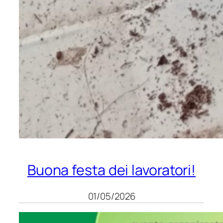
Buona festa dei lavoratori!
01/05/2026