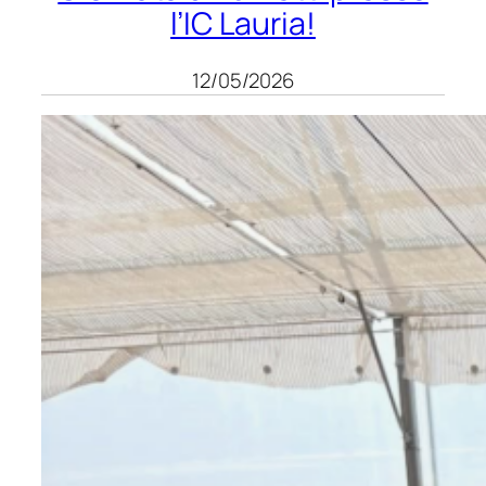
l’IC Lauria!
12/05/2026