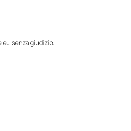
e e… senza giudizio.