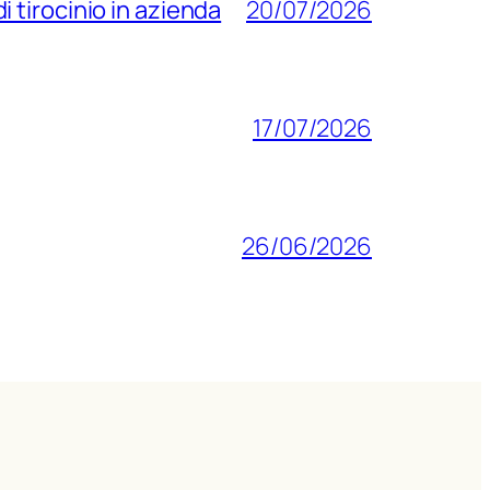
di tirocinio in azienda
20/07/2026
17/07/2026
26/06/2026