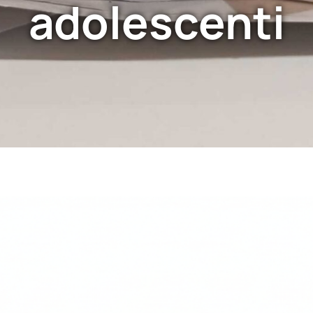
adolescenti