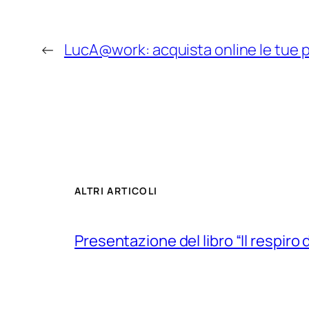
←
LucA@work: acquista online le tue 
ALTRI ARTICOLI
Presentazione del libro “Il respiro 