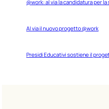
@work: al via la candidatura per la s
Al via il nuovo progetto @work
Presidi Educativi sostiene il pr