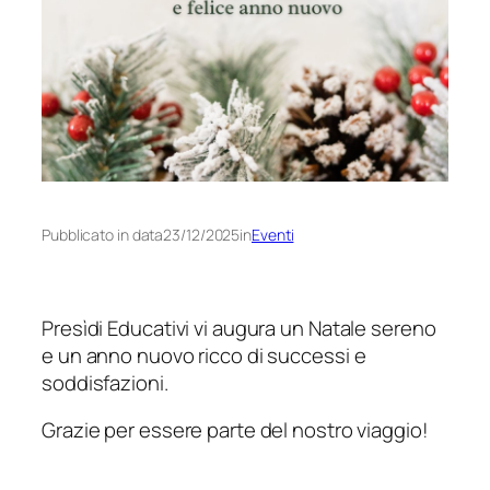
Pubblicato in data
23/12/2025
in
Eventi
Presìdi Educativi vi augura un Natale sereno
e un anno nuovo ricco di successi e
soddisfazioni.
Grazie per essere parte del nostro viaggio!