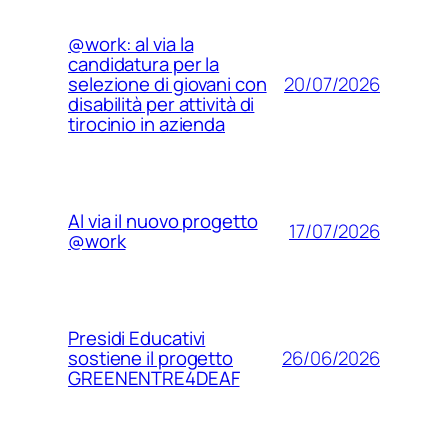
@work: al via la
candidatura per la
20/07/2026
selezione di giovani con
disabilità per attività di
tirocinio in azienda
Al via il nuovo progetto
17/07/2026
@work
Presidi Educativi
26/06/2026
sostiene il progetto
GREENENTRE4DEAF